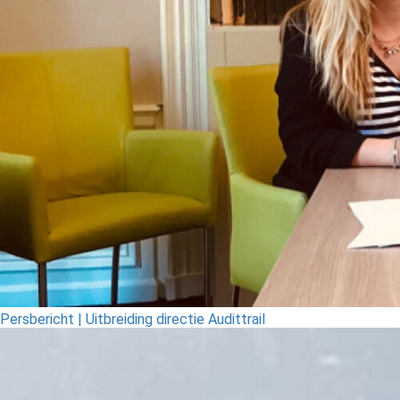
Persbericht | Uitbreiding directie Audittrail