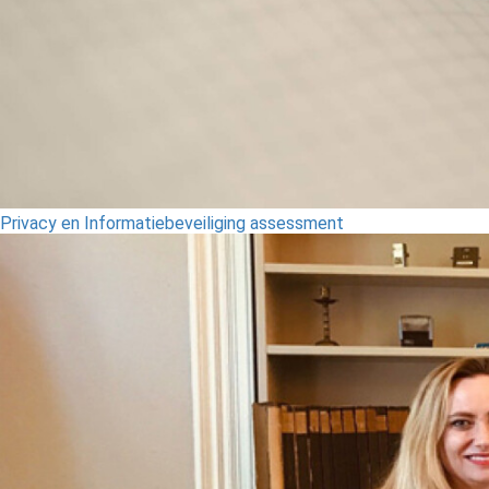
Privacy en Informatiebeveiliging assessment