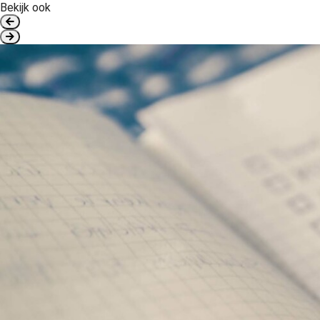
Bekijk ook