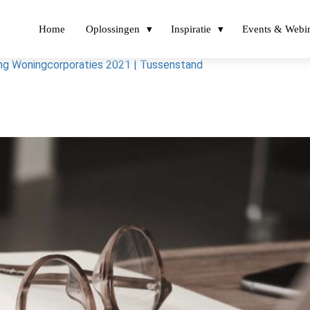
Home
Oplossingen
Inspiratie
Events & Webi
ing Woningcorporaties 2021 | Tussenstand