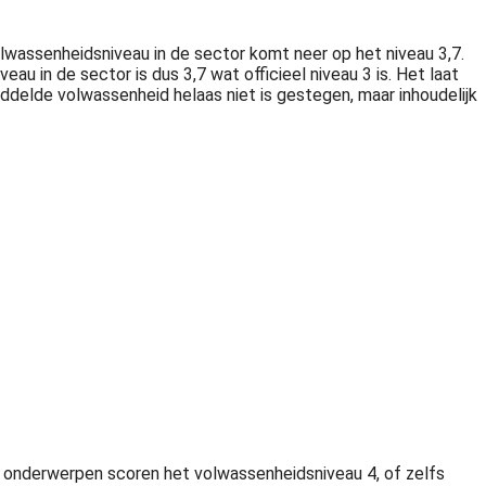
olwassenheidsniveau in de sector komt neer op het niveau 3,7.
 in de sector is dus 3,7 wat officieel niveau 3 is. Het laat
ddelde volwassenheid helaas niet is gestegen, maar inhoudelijk
e onderwerpen scoren het volwassenheidsniveau 4, of zelfs