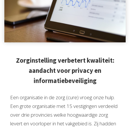
Zorginstelling verbetert kwaliteit:
aandacht voor privacy en
informatiebeveiliging
Een organisatie in de zorg (cure) vroeg onze hulp.
Een grote organisatie met 15 vestigingen verdeeld
over drie provincies welke hoogwaardige zorg
levert en voorloper in het vakgebied is. Zij hadden