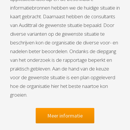
informatiebronnen hebben we de huidige situatie in
kaart gebracht. Daarnaast hebben de consultants
van Audittrail de gewenste situatie bepaald. Door
diverse varianten op de gewenste situatie te
beschrijven kon de organisatie de diverse voor- en
nadelen beter beoordelen. Ondanks de diepgang
van het onderzoek is de rapportage beperkt en
praktisch gebleven. Aan de hand van de keuze
voor de gewenste situatie is een plan opgeleverd
hoe de organisatie hier het beste naartoe kon
groeien.
Meer informatie