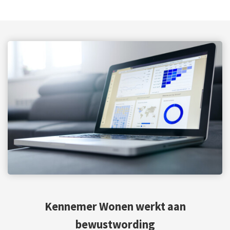
Kennemer Wonen werkt aan
bewustwording