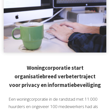
Woningcorporatie start
organisatiebreed verbetertraject
voor privacy en informatiebeveiliging
Een woningcorporatie in de randstad met 11.000
huurders en ongeveer 100 medewerkers had als