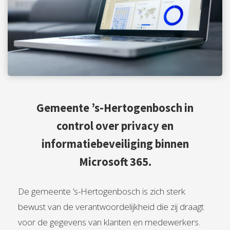
Gemeente ’s-Hertogenbosch in
control over privacy en
informatiebeveiliging binnen
Microsoft 365.
De gemeente ’s-Hertogenbosch is zich sterk
bewust van de verantwoordelijkheid die zij draagt
voor de gegevens van klanten en medewerkers.