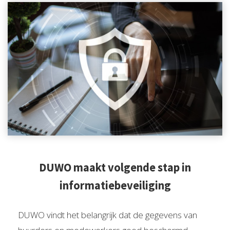
DUWO maakt volgende stap in
informatiebeveiliging
DUWO vindt het belangrijk dat de gegevens van