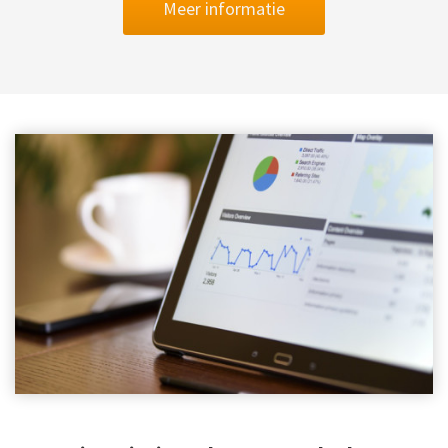
Meer informatie