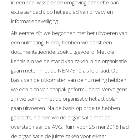
in een snel wisselende omgeving behoefte aan
extra aandacht op het gebied van privacy en
informatiebeveiliging.
Als eerste zijn we begonnen met het uitvoeren van
een nulmeting. Hierbij hebben we eerst een
documentatieonderzoek uitgevoerd. Met die
kennis zijn we de stand van zaken in de organisatie
gaan meten met de NEN7510 als leidraad. Op
basis van de uitkomsten van de nulmeting hebben
we een plan van aanpak geformuleerd. Vervolgens
zijn we samen met de organisatie het actieplan
gaan uitvoeren. Na de basis op orde te hebben
gebracht, hielpen we de organisatie met de
overstap naar de AVG. Ruim voor 25 mei 2018 had
de organisatie de juiste zaken voor elkaar.