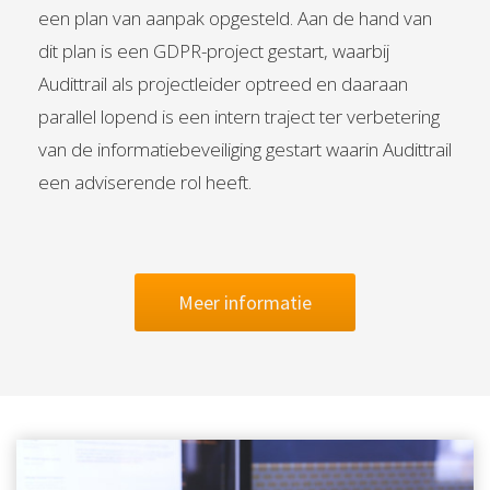
een plan van aanpak opgesteld. Aan de hand van
dit plan is een GDPR-project gestart, waarbij
Audittrail als projectleider optreed en daaraan
parallel lopend is een intern traject ter verbetering
van de informatiebeveiliging gestart waarin Audittrail
een adviserende rol heeft.
Meer informatie