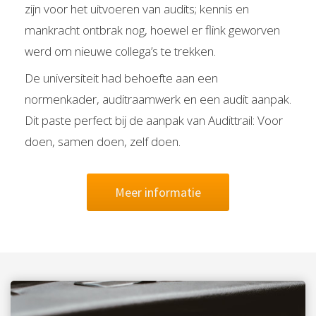
zijn voor het uitvoeren van audits; kennis en
mankracht ontbrak nog, hoewel er flink geworven
werd om nieuwe collega’s te trekken.
De universiteit had behoefte aan een
normenkader, auditraamwerk en een audit aanpak.
Dit paste perfect bij de aanpak van Audittrail: Voor
doen, samen doen, zelf doen.
Meer informatie