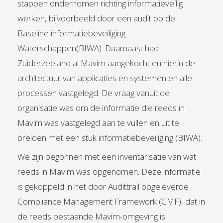
stappen ondernomen richting informatieveilig
werken, bijvoorbeeld door een audit op de
Baseline informatiebeveiliging
Waterschappen(BIWA). Daarnaast had
Zuiderzeeland al Mavim aangekocht en hierin de
architectuur van applicaties en systemen en alle
processen vastgelegd. De vraag vanuit de
organisatie was om de informatie die reeds in
Mavim was vastgelegd aan te vullen en uit te
breiden met een stuk informatiebeveiliging (BIWA).
We zijn begonnen met een inventarisatie van wat
reeds in Mavim was opgenomen. Deze informatie
is gekoppeld in het door Audittrail opgeleverde
Compliance Management Framework (CMF), dat in
de reeds bestaande Mavim-omgeving is