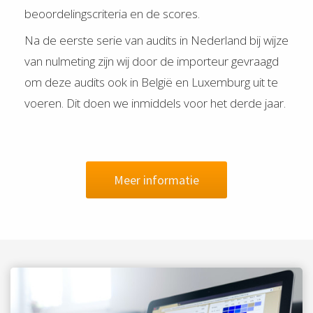
beoordelingscriteria en de scores.
Na de eerste serie van audits in Nederland bij wijze
van nulmeting zijn wij door de importeur gevraagd
om deze audits ook in België en Luxemburg uit te
voeren. Dit doen we inmiddels voor het derde jaar.
Meer informatie