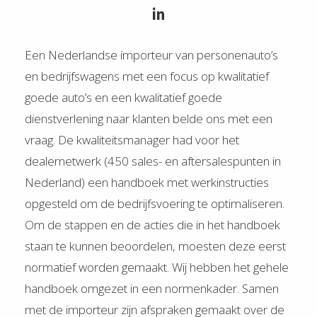
in
Een Nederlandse importeur van personenauto’s
en bedrijfswagens met een focus op kwalitatief
goede auto’s en een kwalitatief goede
dienstverlening naar klanten belde ons met een
vraag. De kwaliteitsmanager had voor het
dealernetwerk (450 sales- en aftersalespunten in
Nederland) een handboek met werkinstructies
opgesteld om de bedrijfsvoering te optimaliseren.
Om de stappen en de acties die in het handboek
staan te kunnen beoordelen, moesten deze eerst
normatief worden gemaakt. Wij hebben het gehele
handboek omgezet in een normenkader. Samen
met de importeur zijn afspraken gemaakt over de