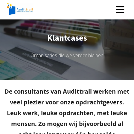
Klantcases
Organisaties die we verder hielpen
De consultants van Audittrail werken met
veel plezier voor onze opdrachtgevers.
Leuk werk, leuke opdrachten, met leuke
mensen. Zo mogen wij bijvoorbeeld al