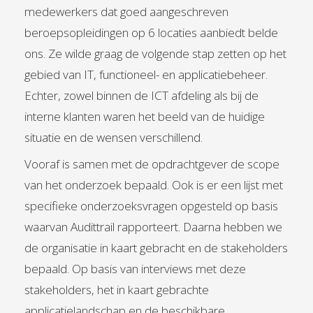
medewerkers dat goed aangeschreven
beroepsopleidingen op 6 locaties aanbiedt belde
ons. Ze wilde graag de volgende stap zetten op het
gebied van IT, functioneel- en applicatiebeheer.
Echter, zowel binnen de ICT afdeling als bij de
interne klanten waren het beeld van de huidige
situatie en de wensen verschillend.
Vooraf is samen met de opdrachtgever de scope
van het onderzoek bepaald. Ook is er een lijst met
specifieke onderzoeksvragen opgesteld op basis
waarvan Audittrail rapporteert. Daarna hebben we
de organisatie in kaart gebracht en de stakeholders
bepaald. Op basis van interviews met deze
stakeholders, het in kaart gebrachte
applicatielandschap en de beschikbare