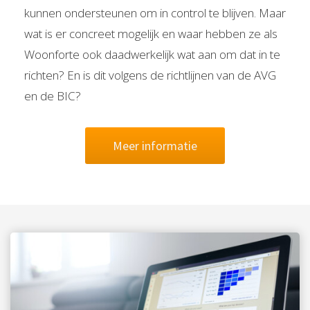
kunnen ondersteunen om in control te blijven. Maar
wat is er concreet mogelijk en waar hebben ze als
Woonforte ook daadwerkelijk wat aan om dat in te
richten? En is dit volgens de richtlijnen van de AVG
en de BIC?
Meer informatie