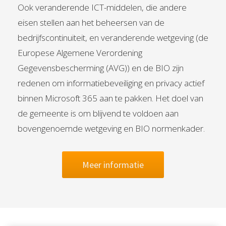
Ook veranderende ICT-middelen, die andere
eisen stellen aan het beheersen van de
bedrijfscontinuïteit, en veranderende wetgeving (de
Europese Algemene Verordening
Gegevensbescherming (AVG)) en de BIO zijn
redenen om informatiebeveiliging en privacy actief
binnen Microsoft 365 aan te pakken. Het doel van
de gemeente is om blijvend te voldoen aan
bovengenoemde wetgeving en BIO normenkader.
Meer informatie