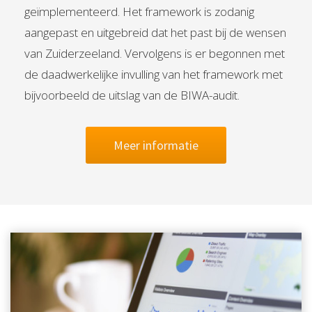
geïmplementeerd. Het framework is zodanig
aangepast en uitgebreid dat het past bij de wensen
van Zuiderzeeland. Vervolgens is er begonnen met
de daadwerkelijke invulling van het framework met
bijvoorbeeld de uitslag van de BIWA-audit.
Meer informatie