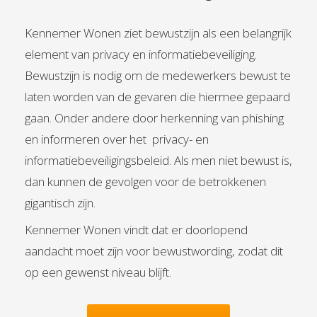
Kennemer Wonen ziet bewustzijn als een belangrijk
element van privacy en informatiebeveiliging.
Bewustzijn is nodig om de medewerkers bewust te
laten worden van de gevaren die hiermee gepaard
gaan. Onder andere door herkenning van phishing
en informeren over het privacy- en
informatiebeveiligingsbeleid. Als men niet bewust is,
dan kunnen de gevolgen voor de betrokkenen
gigantisch zijn.
Kennemer Wonen vindt dat er doorlopend
aandacht moet zijn voor bewustwording, zodat dit
op een gewenst niveau blijft.