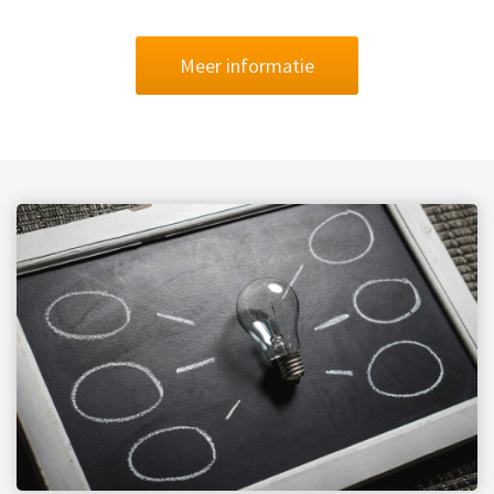
Meer informatie