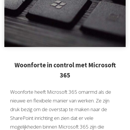
Woonforte in control met Microsoft
365
Woonforte heeft Microsoft 365 omarmd als de
nieuwe en flexibele manier van werken. Ze zijn
druk bezig om de overstap te maken naar de
SharePoint inrichting en zien dat er vele
mogelijkheden binnen Microsoft 365 zijn die