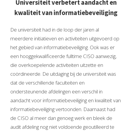
Universiteit verbetert aandacht en
kwaliteit van informatiebeveiliging
De universiteit had in de loop der jaren al
meerdere initiatieven en activiteiten uitgevoerd op
het gebied van informatiebeveiliging. Ook was er
een hooggekwalificeerde fulltime CISO aanwezig,
die overkoepelende activiteiten uitzette en
coördineerde. De uitdaging bij de universiteit was
dat de verschillende faculteiten en
ondersteunende afdelingen een verschil in
aandacht voor informatiebeveiliging en kwaliteit van
informatiebeveiliging vertoonden. Daarnaast had
de CISO al meer dan genoeg werk en bleek de
audit afdeling nog niet voldoende geoutilleerd te