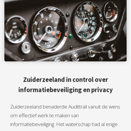
Zuiderzeeland in control over
informatiebeveiliging en privacy
Zuiderzeeland benaderde Audittrail vanuit de wens
om effectief werk te maken van
informatiebeveiliging. Het waterschap had al enige