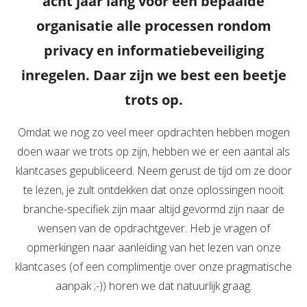
acht jaar lang voor één bepaalde
organisatie alle processen rondom
privacy en informatiebeveiliging
inregelen. Daar zijn we best een beetje
trots op.
Omdat we nog zo veel meer opdrachten hebben mogen
doen waar we trots op zijn, hebben we er een aantal als
klantcases gepubliceerd. Neem gerust de tijd om ze door
te lezen, je zult ontdekken dat onze oplossingen nooit
branche-specifiek zijn maar altijd gevormd zijn naar de
wensen van de opdrachtgever. Heb je vragen of
opmerkingen naar aanleiding van het lezen van onze
klantcases (of een complimentje over onze pragmatische
aanpak ;-)) horen we dat natuurlijk graag.