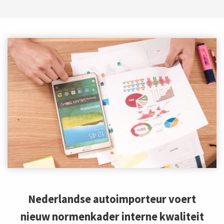
Nederlandse autoimporteur voert
nieuw normenkader interne kwaliteit