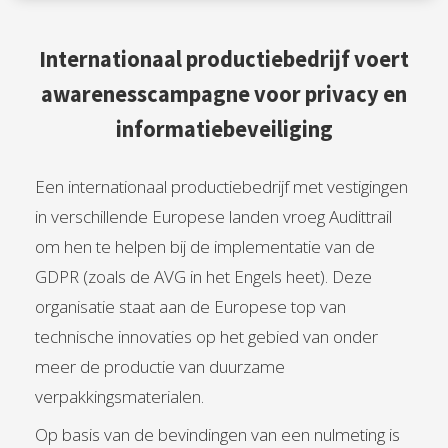
Internationaal productiebedrijf voert
awarenesscampagne voor privacy en
informatiebeveiliging
Een internationaal productiebedrijf met vestigingen
in verschillende Europese landen vroeg Audittrail
om hen te helpen bij de implementatie van de
GDPR (zoals de AVG in het Engels heet). Deze
organisatie staat aan de Europese top van
technische innovaties op het gebied van onder
meer de productie van duurzame
verpakkingsmaterialen.
Op basis van de bevindingen van een nulmeting is