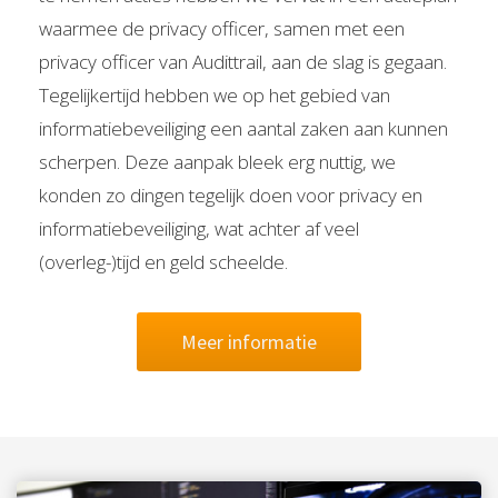
waarmee de privacy officer, samen met een
privacy officer van Audittrail, aan de slag is gegaan.
Tegelijkertijd hebben we op het gebied van
informatiebeveiliging een aantal zaken aan kunnen
scherpen. Deze aanpak bleek erg nuttig, we
konden zo dingen tegelijk doen voor privacy en
informatiebeveiliging, wat achter af veel
(overleg-)tijd en geld scheelde.
Meer informatie