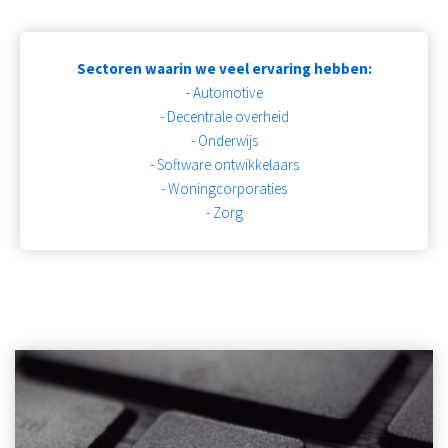
Sectoren waarin we veel ervaring hebben:
- Automotive
- Decentrale overheid
- Onderwijs
- Software ontwikkelaars
- Woningcorporaties
- Zorg