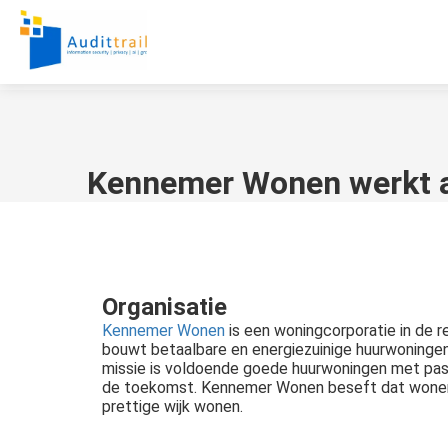
Kennemer Wonen werkt 
Organisatie
Kennemer Wonen
is een woningcorporatie in de 
bouwt betaalbare en energiezuinige huurwoningen
missie is voldoende goede huurwoningen met pass
de toekomst. Kennemer Wonen beseft dat wonen ni
prettige wijk wonen.