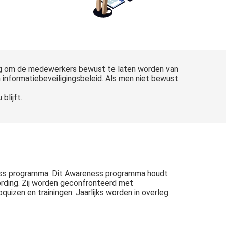
odig om de medewerkers bewust te laten worden van
 informatiebeveiligingsbeleid. Als men niet bewust
blijft.
ess programma. Dit Awareness programma houdt
ding. Zij worden geconfronteerd met
izen en trainingen. Jaarlijks worden in overleg