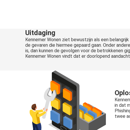
Uitdaging
Kennemer Wonen ziet bewustzijn als een belangrijk
de gevaren die hiermee gepaard gaan. Onder andere 
is, dan kunnen de gevolgen voor de betrokkenen giga
Kennemer Wonen vindt dat er doorlopend aandacht m
Oplo
Kennem
in dat
Phishin
twee ac