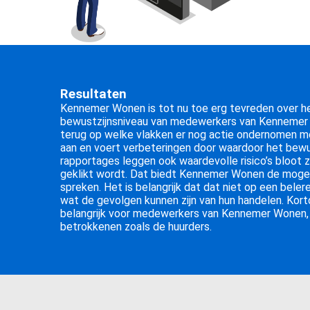
Resultaten
Kennemer Wonen is tot nu toe erg tevreden over h
bewustzijnsniveau van medewerkers van Kennemer W
terug op welke vlakken er nog actie ondernomen 
aan en voert verbeteringen door waardoor het bew
rapportages leggen ook waardevolle risico’s bloot 
geklikt wordt. Dat biedt Kennemer Wonen de mogel
spreken. Het is belangrijk dat dat niet op een bel
wat de gevolgen kunnen zijn van hun handelen. Ko
belangrijk voor medewerkers van Kennemer Wonen, ma
betrokkenen zoals de huurders.