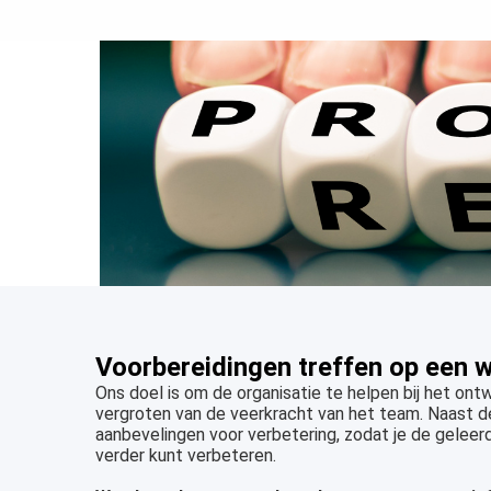
Voorbereidingen treffen op een w
Ons doel is om de organisatie te helpen bij het ont
vergroten van de veerkracht van het team. Naast de
aanbevelingen voor verbetering, zodat je de geleer
verder kunt verbeteren.