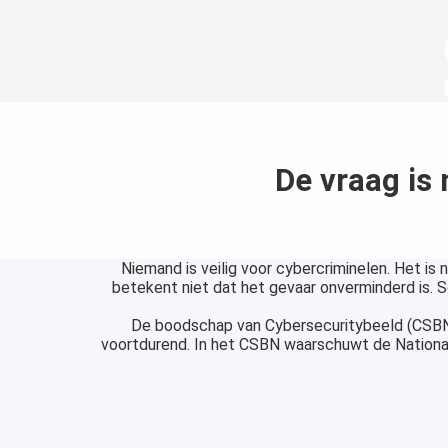
De vraag is 
Niemand is veilig voor cybercriminelen. Het is
betekent niet dat het gevaar onverminderd is. S
De boodschap van Cybersecuritybeeld (CSBN) 
voortdurend. In het CSBN waarschuwt de Nationaa