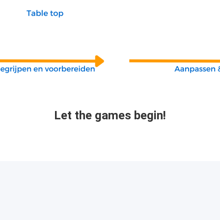
Let the games begin!