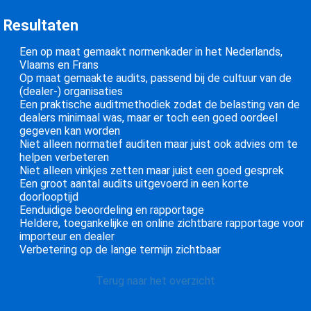
Resultaten
Een op maat gemaakt normenkader in het Nederlands,
Vlaams en Frans
Op maat gemaakte audits, passend bij de cultuur van de
(dealer-) organisaties
Een praktische auditmethodiek zodat de belasting van de
dealers minimaal was, maar er toch een goed oordeel
gegeven kan worden
Niet alleen normatief auditen maar juist ook advies om te
helpen verbeteren
Niet alleen vinkjes zetten maar juist een goed gesprek
Een groot aantal audits uitgevoerd in een korte
doorlooptijd
Eenduidige beoordeling en rapportage
Heldere, toegankelijke en online zichtbare rapportage voor
importeur en dealer
Verbetering op de lange termijn zichtbaar
Terug naar het overzicht