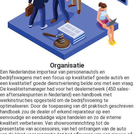
Organisatie
Een Nederlandse importeur van personenauto’s en
bedrijfswagens met een focus op kwalitatief goede auto’s en
een kwalitatief goede dienstverlening belde ons met een vraag.
De kwaliteitsmanager had voor het dealernetwerk (450 sales-
en aftersalespunten in Nederland) een handboek met
werkinstructies opgesteld om de bedrijfsvoering te
optimaliseren. Door de toepassing van dit praktisch geschreven
handboek zou de dealer of erkend reparateur op een
eenvoudige en eenduidige wijze handelen en zo de interne
kwaliteit verbeteren. Van showroominrichting tot de
presentatie van accessoires, van het ontvangen van de auto