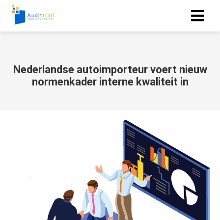
Nederlandse autoimporteur voert nieuw
normenkader interne kwaliteit in