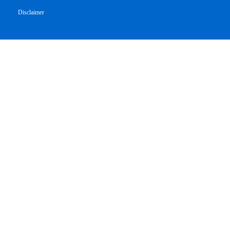
Disclaimer