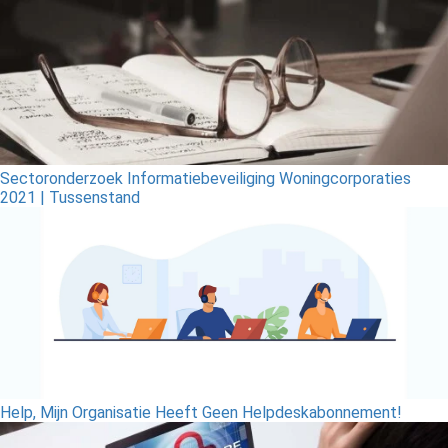
Sectoronderzoek Informatiebeveiliging Woningcorporaties
2021 | Tussenstand
Help, Mijn Organisatie Heeft Geen Helpdeskabonnement!