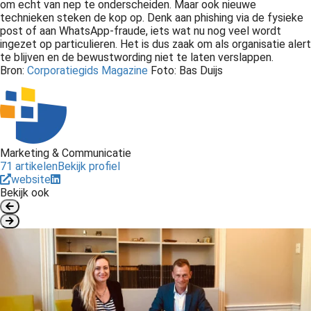
om echt van nep te onderscheiden. Maar ook nieuwe
technieken steken de kop op. Denk aan phishing via de fysieke
post of aan WhatsApp-fraude, iets wat nu nog veel wordt
ingezet op particulieren. Het is dus zaak om als organisatie alert
te blijven en de bewustwording niet te laten verslappen.
Bron:
Corporatiegids Magazine
Foto: Bas Duijs
Marketing & Communicatie
71 artikelen
Bekijk profiel
website
Bekijk ook