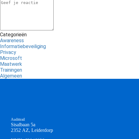
Categorieën
Awareness
Informatiebeveiliging
Privacy
Microsoft
Maatwerk
Trainingen
Algemeen
Audittrail
Sisalbaan 5a
2352 AZ, Leiderdorp