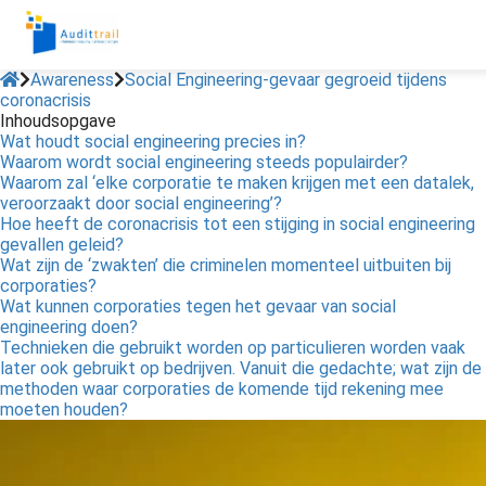
Awareness
Social Engineering-gevaar gegroeid tijdens
coronacrisis
Inhoudsopgave
Wat houdt social engineering precies in?
Waarom wordt social engineering steeds populairder?
Waarom zal ‘elke corporatie te maken krijgen met een datalek,
veroorzaakt door social engineering’?
Hoe heeft de coronacrisis tot een stijging in social engineering
gevallen geleid?
Wat zijn de ‘zwakten’ die criminelen momenteel uitbuiten bij
corporaties?
Wat kunnen corporaties tegen het gevaar van social
engineering doen?
Technieken die gebruikt worden op particulieren worden vaak
later ook gebruikt op bedrijven. Vanuit die gedachte; wat zijn de
methoden waar corporaties de komende tijd rekening mee
moeten houden?