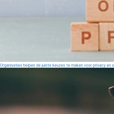
Organisaties helpen de juiste keuzes te maken voor privacy en s