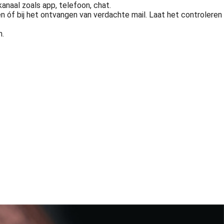
anaal zoals app, telefoon, chat.
n óf bij het ontvangen van verdachte mail. Laat het controleren
n.