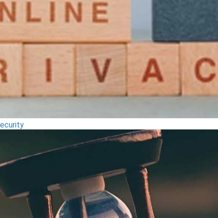
ecurity