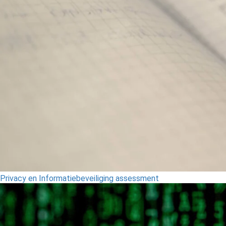
Privacy en Informatiebeveiliging assessment