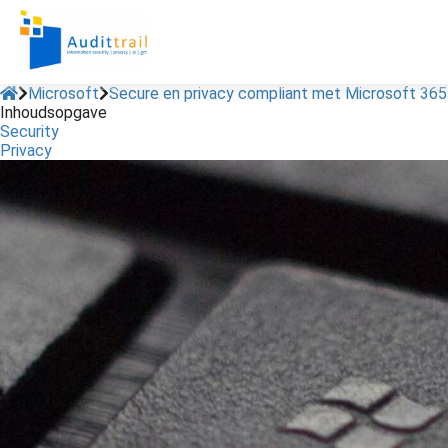
Microsoft
Secure en privacy compliant met Microsoft 365
Inhoudsopgave
Security
Privacy