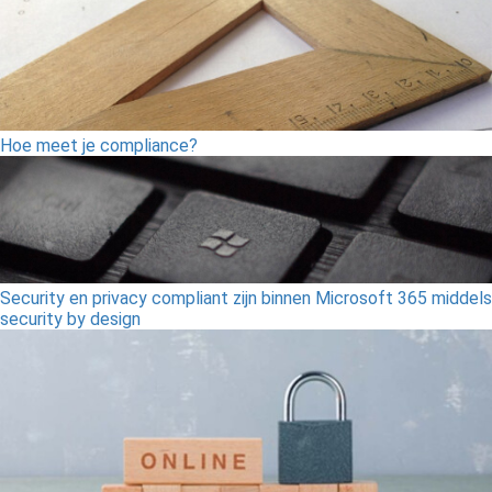
Hoe meet je compliance?
Security en privacy compliant zijn binnen Microsoft 365 middels
security by design