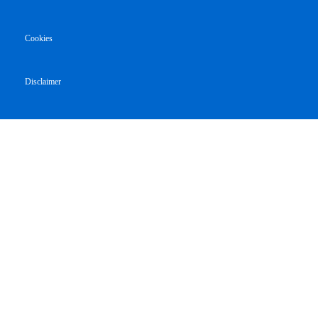
Cookies
Disclaimer