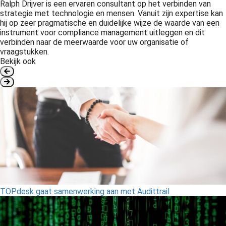
Ralph Drijver is een ervaren consultant op het verbinden van
strategie met technologie en mensen. Vanuit zijn expertise kan
hij op zeer pragmatische en duidelijke wijze de waarde van een
instrument voor compliance management uitleggen en dit
verbinden naar de meerwaarde voor uw organisatie of
vraagstukken.
Bekijk ook
TOPdesk gaat samenwerking aan met Audittrail