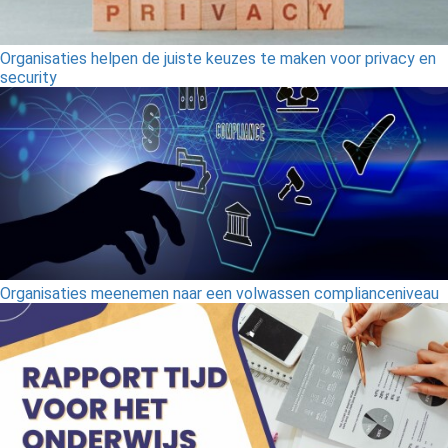
Organisaties helpen de juiste keuzes te maken voor privacy en
security
Organisaties meenemen naar een volwassen complianceniveau