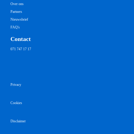
Over ons
Partners
Nieuwsbrief
FAQ's
Contact
071 747 17 17
Privacy
Cookies
Disclaimer