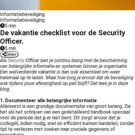
Informatiebeveiliging
Informatiebeveiliging
5 min
De vakantie checklist voor de Security
Officer.
5 min
Delen
Als
Security
Officer ben je continu bezig met de bescherming
van belangrijke informatie en systemen binnen je organisatie.
Een welverdiende vakantie is dan ook essentieel om weer
helemaal op te laden. Maar hoe zorg je ervoor dat de beveiliging
ook tijdens jouw afwezigheid op peil blijft? Dat lees je in deze
blog.
1. Documenteer alle belangrijke informatie
Allereerst is een grondige documentatie van groot belang. Zie
het als het schrijven van een gedetailleerd handboek speciaal
voor de periode dat jij er niet bent. Dit zorgt ervoor dat je
collega's, indien nodig, snel en efficiënt kunnen handelen, zonder
tijd te verliezen met zoeken naar cruciale gegevens of
procedures.