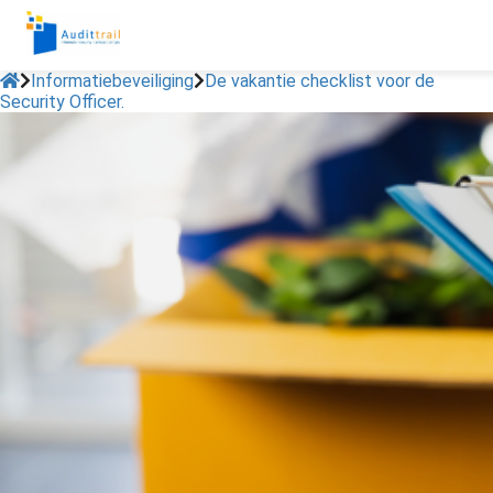
Informatiebeveiliging
De vakantie checklist voor de
Security Officer.