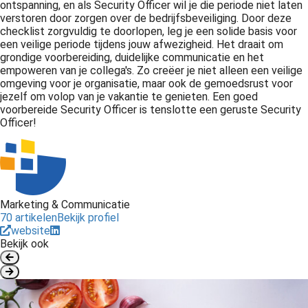
ontspanning, en als Security Officer wil je die periode niet laten
verstoren door zorgen over de bedrijfsbeveiliging. Door deze
checklist zorgvuldig te doorlopen, leg je een solide basis voor
een veilige periode tijdens jouw afwezigheid. Het draait om
grondige voorbereiding, duidelijke communicatie en het
empoweren van je collega's. Zo creëer je niet alleen een veilige
omgeving voor je organisatie, maar ook de gemoedsrust voor
jezelf om volop van je vakantie te genieten. Een goed
voorbereide Security Officer is tenslotte een geruste Security
Officer!
Marketing & Communicatie
70 artikelen
Bekijk profiel
website
Bekijk ook