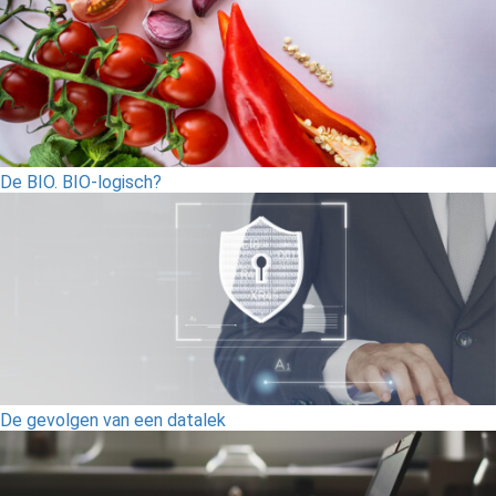
De BIO. BIO-logisch?
De gevolgen van een datalek