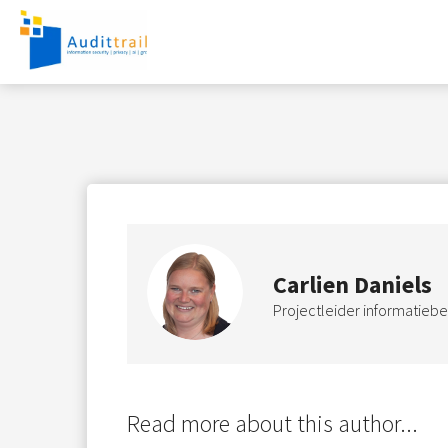
Carlien Daniels
Projectleider informatiebe
Read more about this author...