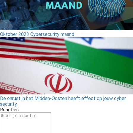
Oktober 2023 Cybersecurity maand
De onrust in het Midden-Oosten heeft effect op jouw cyber
security.
Reacties