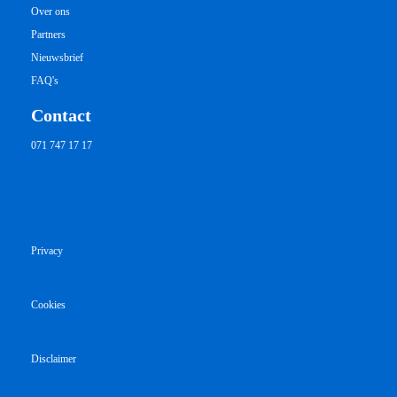
Over ons
Partners
Nieuwsbrief
FAQ's
Contact
071 747 17 17
Privacy
Cookies
Disclaimer