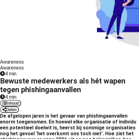
Awareness
Awareness
4 min
Bewuste medewerkers als hét wapen
tegen phishingaanvallen
4 min
Inhoud
Delen
De afgelopen jaren is het gevaar van phishingaanvallen
enorm toegenomen. En hoewel elke organisatie of individu
een potentieel doelwit is, heerst bij sommige organisaties
nog het gevoel ‘het overkomt ons toch niet’. Hoe ziet het