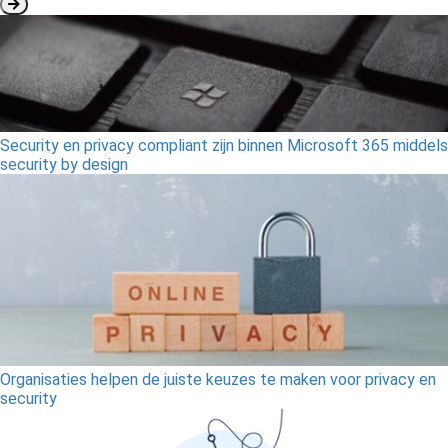
Security en privacy compliant zijn binnen Microsoft 365 middels
security by design
Organisaties helpen de juiste keuzes te maken voor privacy en
security