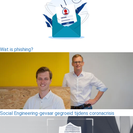
Wat is phishing?
Social Engineering-gevaar gegroeid tijdens coronacrisis