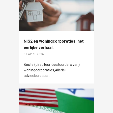
NIS2 en woningcorporaties: het
eerlijke verhaal.
07 APRIL 2026
Beste (directeur-bestuurders van)
woningcorporaties,Allerlei
adviesbureaus...