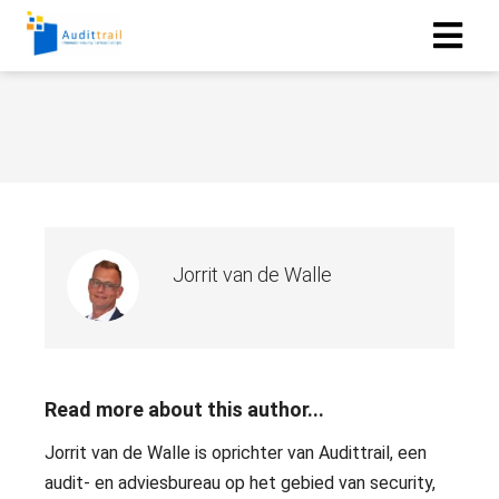
Jorrit van de Walle
Read more about this author...
Jorrit van de Walle is oprichter van Audittrail, een
audit- en adviesbureau op het gebied van security,