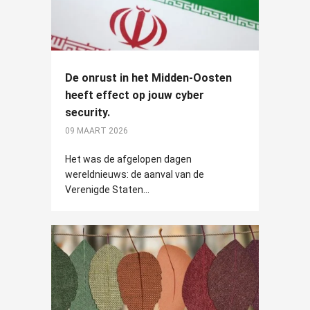
De onrust in het Midden-Oosten
heeft effect op jouw cyber
security.
09 MAART 2026
Het was de afgelopen dagen
wereldnieuws: de aanval van de
Verenigde Staten...