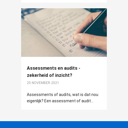
Assessments en audits -
zekerheid of inzicht?
25 NOVEMBER 2021
Assessments of audits, wat is dat nou
eigenlijk? Een assessment of audit...