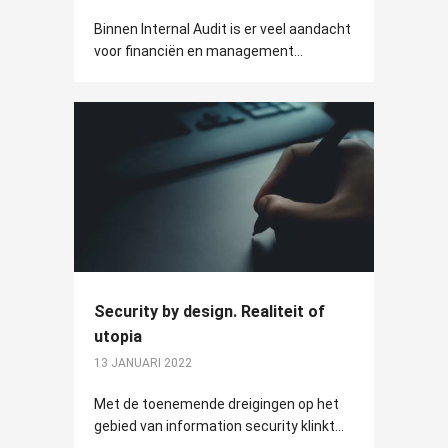
Binnen Internal Audit is er veel aandacht
voor financiën en management...
Security by design. Realiteit of
utopia
13 JANUARI 2022
Met de toenemende dreigingen op het
gebied van information security klinkt...