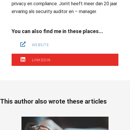
privacy en compliance. Jorrit heeft meer dan 20 jaar
ervaring als security auditor en – manager.
You can also find me in these places...
WEBSITE
LINKEDIN
This author also wrote these articles