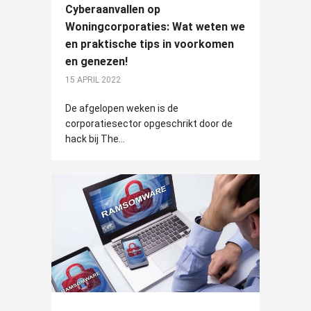
Cyberaanvallen op
Woningcorporaties: Wat weten we
en praktische tips in voorkomen
en genezen!
15 APRIL 2022
De afgelopen weken is de
corporatiesector opgeschrikt door de
hack bij The...