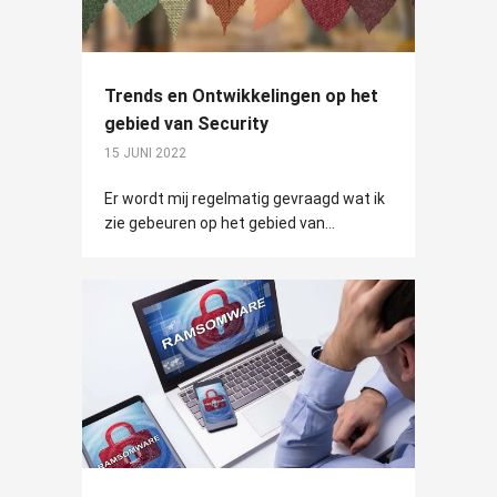
Trends en Ontwikkelingen op het
gebied van Security
15 JUNI 2022
Er wordt mij regelmatig gevraagd wat ik
zie gebeuren op het gebied van...