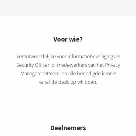
Voor wie?
Verantwoordelijke voor informatiebeveiliging als
Security Officer, of medewerkers van het Privacy
Managementteam, en alle benodigde kennis
vanaf de basis op wil doen.
Deelnemers