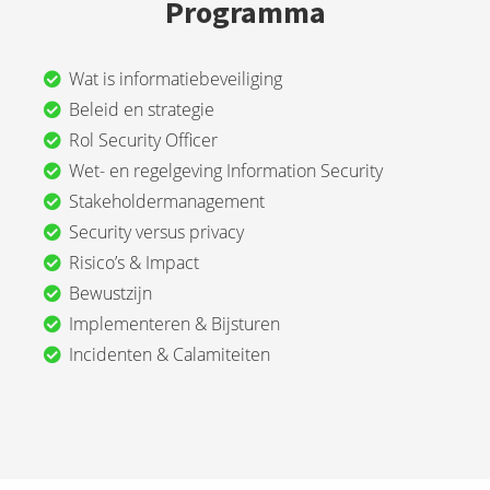
Programma
Wat is informatiebeveiliging
Beleid en strategie
Rol Security Officer
Wet- en regelgeving Information Security
Stakeholdermanagement
Security versus privacy
Risico’s & Impact
Bewustzijn
Implementeren & Bijsturen
Incidenten & Calamiteiten