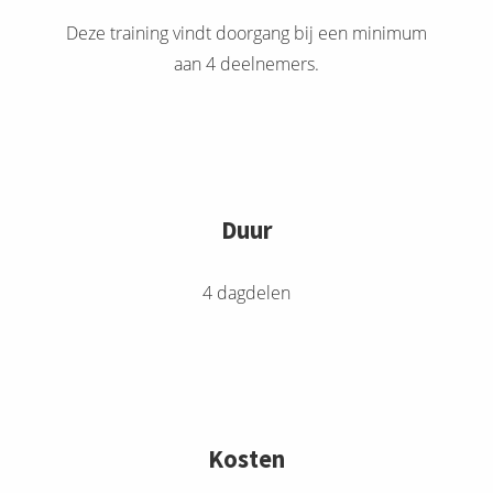
Deze training vindt doorgang bij een minimum
aan 4 deelnemers.
Duur
4 dagdelen
Kosten