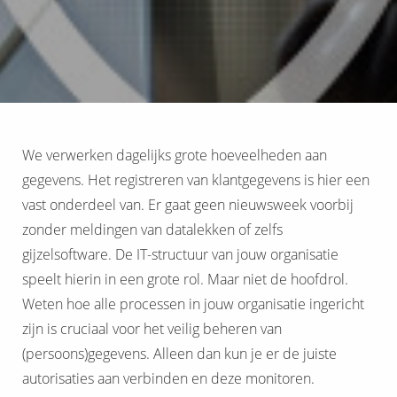
We verwerken dagelijks grote hoeveelheden aan
gegevens. Het registreren van klantgegevens is hier een
vast onderdeel van. Er gaat geen nieuwsweek voorbij
zonder meldingen van datalekken of zelfs
gijzelsoftware. De IT-structuur van jouw organisatie
speelt hierin in een grote rol. Maar niet de hoofdrol.
Weten hoe alle processen in jouw organisatie ingericht
zijn is cruciaal voor het veilig beheren van
(persoons)gegevens. Alleen dan kun je er de juiste
autorisaties aan verbinden en deze monitoren.