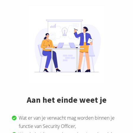
Aan het einde weet je
Wat er van je verwacht mag worden binnen je
functie van Security Officer,