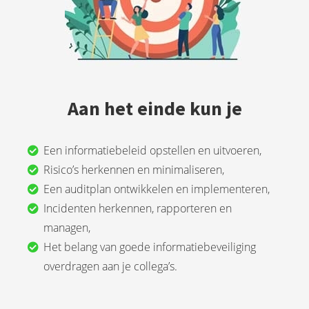
Aan het einde kun je
Een informatiebeleid opstellen en uitvoeren,
Risico’s herkennen en minimaliseren,
Een auditplan ontwikkelen en implementeren,
Incidenten herkennen, rapporteren en
managen,
Het belang van goede informatiebeveiliging
overdragen aan je collega’s.