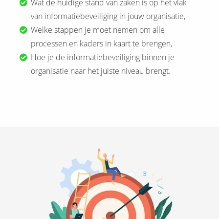
Wat de huidige stand van zaken is op het vlak
van informatiebeveiliging in jouw organisatie,
Welke stappen je moet nemen om alle
processen en kaders in kaart te brengen,
Hoe je de informatiebeveiliging binnen je
organisatie naar het juiste niveau brengt.