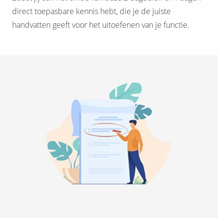
direct toepasbare kennis hebt, die je de juiste
handvatten geeft voor het uitoefenen van je functie.