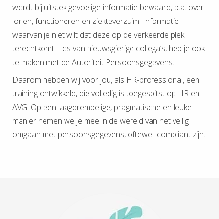
wordt bij uitstek gevoelige informatie bewaard, o.a. over
lonen, functioneren en ziekteverzuim. Informatie
waarvan je niet wilt dat deze op de verkeerde plek
terechtkomt. Los van nieuwsgierige collega’s, heb je ook
te maken met de Autoriteit Persoonsgegevens.
Daarom hebben wij voor jou, als HR-professional, een
training ontwikkeld, die volledig is toegespitst op HR en
AVG. Op een laagdrempelige, pragmatische en leuke
manier nemen we je mee in de wereld van het veilig
omgaan met persoonsgegevens, oftewel: compliant zijn.