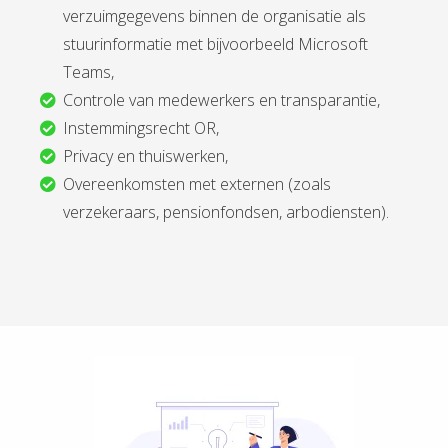
verzuimgegevens binnen de organisatie als
stuurinformatie met bijvoorbeeld Microsoft
Teams,
Controle van medewerkers en transparantie,
Instemmingsrecht OR,
Privacy en thuiswerken,
Overeenkomsten met externen (zoals
verzekeraars, pensionfondsen, arbodiensten).