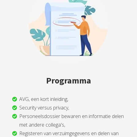
Programma
AVG, een kort inleiding,
Security versus privacy,
Personeelsdossier bewaren en informatie delen
met andere collega's,
Registeren van verzuimgegevens en delen van