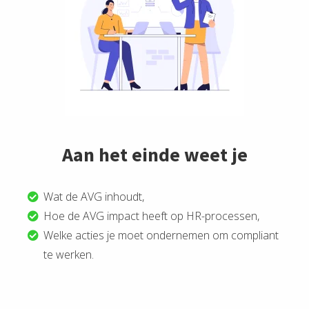
Aan het einde weet je
Wat de AVG inhoudt,
Hoe de AVG impact heeft op HR-processen,
Welke acties je moet ondernemen om compliant
te werken.