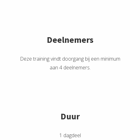
Deelnemers
Deze training vindt doorgang bij een minimum
aan 4 deelnemers.
Duur
1 dagdeel