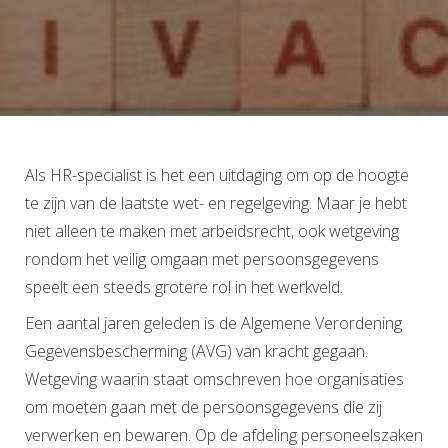
Als HR-specialist is het een uitdaging om op de hoogte
te zijn van de laatste wet- en regelgeving. Maar je hebt
niet alleen te maken met arbeidsrecht, ook wetgeving
rondom het veilig omgaan met persoonsgegevens
speelt een steeds grotere rol in het werkveld.
Een aantal jaren geleden is de Algemene Verordening
Gegevensbescherming (AVG) van kracht gegaan.
Wetgeving waarin staat omschreven hoe organisaties
om moeten gaan met de persoonsgegevens die zij
verwerken en bewaren. Op de afdeling personeelszaken