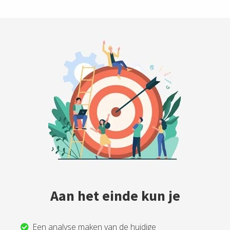
Aan het einde kun je
Een analyse maken van de huidige