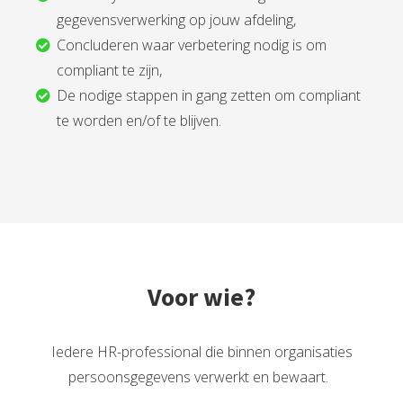
gegevensverwerking op jouw afdeling,
Concluderen waar verbetering nodig is om
compliant te zijn,
De nodige stappen in gang zetten om compliant
te worden en/of te blijven.
Voor wie?
Iedere HR-professional die binnen organisaties
persoonsgegevens verwerkt en bewaart.