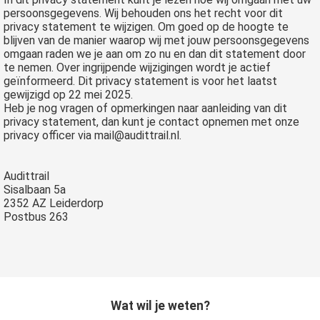
persoonsgegevens. Wij behouden ons het recht voor dit
privacy statement te wijzigen. Om goed op de hoogte te
blijven van de manier waarop wij met jouw persoonsgegevens
omgaan raden we je aan om zo nu en dan dit statement door
te nemen. Over ingrijpende wijzigingen wordt je actief
geïnformeerd. Dit privacy statement is voor het laatst
gewijzigd op 22 mei 2025.
Heb je nog vragen of opmerkingen naar aanleiding van dit
privacy statement, dan kunt je contact opnemen met onze
privacy officer via mail@audittrail.nl.
Audittrail
Sisalbaan 5a
2352 AZ Leiderdorp
Postbus 263
Wat wil je weten?