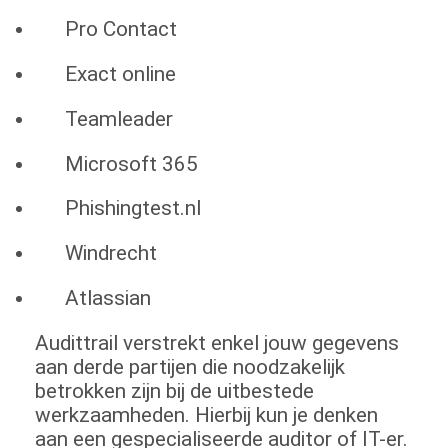
Pro Contact
Exact online
Teamleader
Microsoft 365
Phishingtest.nl
Windrecht
Atlassian
Audittrail verstrekt enkel jouw gegevens
aan derde partijen die noodzakelijk
betrokken zijn bij de uitbestede
werkzaamheden. Hierbij kun je denken
aan een gespecialiseerde auditor of IT-er.