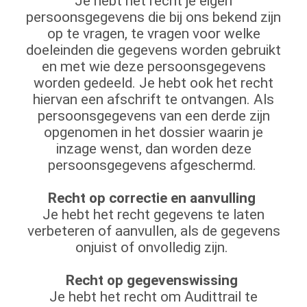
Je hebt het recht je eigen
persoonsgegevens die bij ons bekend zijn
op te vragen, te vragen voor welke
doeleinden die gegevens worden gebruikt
en met wie deze persoonsgegevens
worden gedeeld. Je hebt ook het recht
hiervan een afschrift te ontvangen. Als
persoonsgegevens van een derde zijn
opgenomen in het dossier waarin je
inzage wenst, dan worden deze
persoonsgegevens afgeschermd.
Recht op correctie en aanvulling
Je hebt het recht gegevens te laten
verbeteren of aanvullen, als de gegevens
onjuist of onvolledig zijn.
Recht op gegevenswissing
Je hebt het recht om Audittrail te