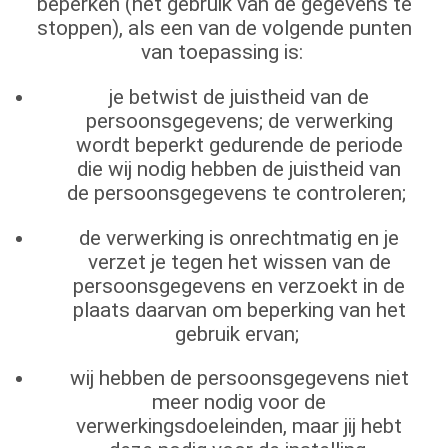
beperken (het gebruik van de gegevens te
stoppen), als een van de volgende punten
van toepassing is:
je betwist de juistheid van de
persoonsgegevens; de verwerking
wordt beperkt gedurende de periode
die wij nodig hebben de juistheid van
de persoonsgegevens te controleren;
de verwerking is onrechtmatig en je
verzet je tegen het wissen van de
persoonsgegevens en verzoekt in de
plaats daarvan om beperking van het
gebruik ervan;
wij hebben de persoonsgegevens niet
meer nodig voor de
verwerkingsdoeleinden, maar jij hebt