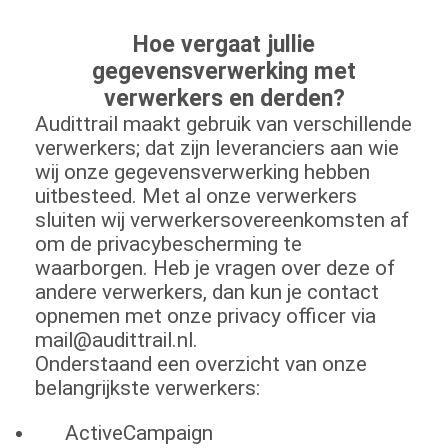
Hoe vergaat jullie
gegevensverwerking met
verwerkers en derden?
Audittrail maakt gebruik van verschillende
verwerkers; dat zijn leveranciers aan wie
wij onze gegevensverwerking hebben
uitbesteed. Met al onze verwerkers
sluiten wij verwerkersovereenkomsten af
om de privacybescherming te
waarborgen. Heb je vragen over deze of
andere verwerkers, dan kun je contact
opnemen met onze privacy officer via
mail@audittrail.nl.
Onderstaand een overzicht van onze
belangrijkste verwerkers:
ActiveCampaign