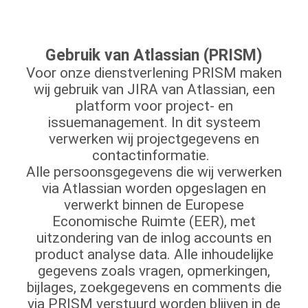
Gebruik van Atlassian (PRISM)
Voor onze dienstverlening PRISM maken
wij gebruik van JIRA van Atlassian, een
platform voor project- en
issuemanagement. In dit systeem
verwerken wij projectgegevens en
contactinformatie.
Alle persoonsgegevens die wij verwerken
via Atlassian worden opgeslagen en
verwerkt binnen de Europese
Economische Ruimte (EER), met
uitzondering van de inlog accounts en
product analyse data. Alle inhoudelijke
gegevens zoals vragen, opmerkingen,
bijlages, zoekgegevens en comments die
via PRISM verstuurd worden blijven in de