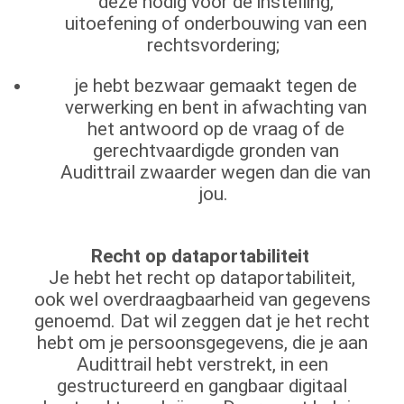
deze nodig voor de instelling,
uitoefening of onderbouwing van een
rechtsvordering;
je hebt bezwaar gemaakt tegen de
verwerking en bent in afwachting van
het antwoord op de vraag of de
gerechtvaardigde gronden van
Audittrail zwaarder wegen dan die van
jou.
Recht op dataportabiliteit
Je hebt het recht op dataportabiliteit,
ook wel overdraagbaarheid van gegevens
genoemd. Dat wil zeggen dat je het recht
hebt om je persoonsgegevens, die je aan
Audittrail hebt verstrekt, in een
gestructureerd en gangbaar digitaal