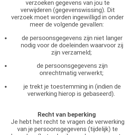
verzoeken gegevens van jou te
verwijderen (gegevenswissing). Dit
verzoek moet worden ingewilligd in onder
meer de volgende gevallen:
de persoonsgegevens zijn niet langer
nodig voor de doeleinden waarvoor zij
zijn verzameld;
de persoonsgegevens zijn
onrechtmatig verwerkt;
je trekt je toestemming in (indien de
verwerking hierop is gebaseerd).
Recht van beperking
Je hebt het recht te vragen de verwerking
van je persoonsgegevens (tijdelijk) te