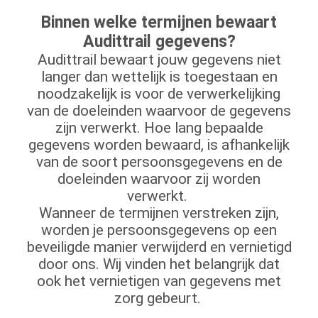
Binnen welke termijnen bewaart
Audittrail gegevens?
Audittrail bewaart jouw gegevens niet
langer dan wettelijk is toegestaan en
noodzakelijk is voor de verwerkelijking
van de doeleinden waarvoor de gegevens
zijn verwerkt. Hoe lang bepaalde
gegevens worden bewaard, is afhankelijk
van de soort persoonsgegevens en de
doeleinden waarvoor zij worden
verwerkt.
Wanneer de termijnen verstreken zijn,
worden je persoonsgegevens op een
beveiligde manier verwijderd en vernietigd
door ons. Wij vinden het belangrijk dat
ook het vernietigen van gegevens met
zorg gebeurt.