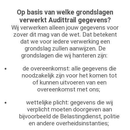
Op basis van welke grondslagen
verwerkt Audittrail gegevens?
Wij verwerken alleen jouw gegevens voor
zover dit mag van de wet. Dat betekent
dat we voor iedere verwerking een
grondslag zullen aanwijzen. De
grondslagen die wij hanteren zijn:
de overeenkomst: alle gegevens die
noodzakelijk zijn voor het komen tot
of kunnen uitvoeren van een
overeenkomst met ons;
wettelijke plicht: gegevens die wij
verplicht moeten doorgeven aan
bijvoorbeeld de Belastingdienst, politie
en andere overheidsinstanties;