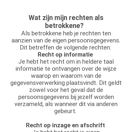
Wat zijn mijn rechten als
betrokkene?
Als betrokkene heb je rechten ten
aanzien van de eigen persoonsgegevens.
Dit betreffen de volgende rechten:
Recht op informatie
Je hebt het recht om in heldere taal
informatie te ontvangen over de wijze
waarop en waarom van de
gegevensverwerking plaatsvindt. Dit geldt
zowel voor het geval dat de
persoonsgegevens bij jezelf worden
verzameld, als wanneer dit via anderen
gebeurt.
Recht op inzage en afschrift