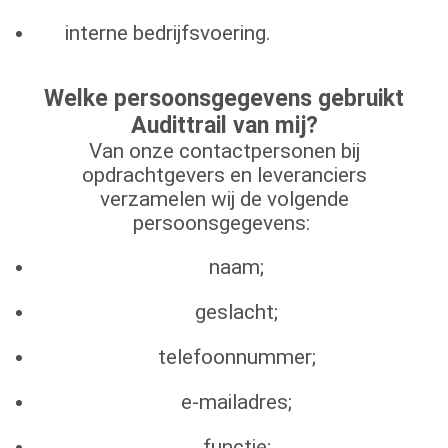
interne bedrijfsvoering.
Welke persoonsgegevens gebruikt
Audittrail van mij?
Van onze contactpersonen bij
opdrachtgevers en leveranciers
verzamelen wij de volgende
persoonsgegevens:
naam;
geslacht;
telefoonnummer;
e-mailadres;
functie;