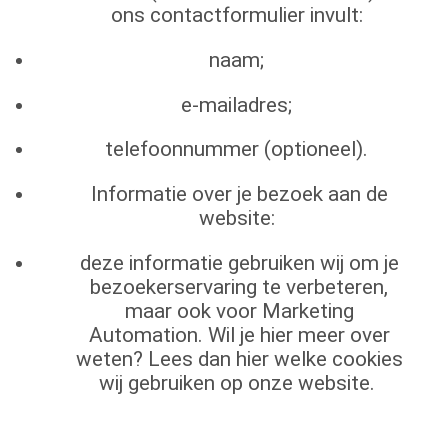
ons contactformulier invult:
naam;
e-mailadres;
telefoonnummer (optioneel).
Informatie over je bezoek aan de
website:
deze informatie gebruiken wij om je
bezoekerservaring te verbeteren,
maar ook voor Marketing
Automation. Wil je hier meer over
weten? Lees dan hier welke cookies
wij gebruiken op onze website.