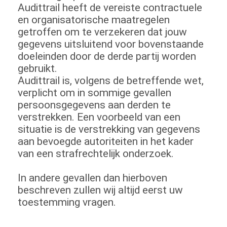
Audittrail heeft de vereiste contractuele
en organisatorische maatregelen
getroffen om te verzekeren dat jouw
gegevens uitsluitend voor bovenstaande
doeleinden door de derde partij worden
gebruikt.
Audittrail is, volgens de betreffende wet,
verplicht om in sommige gevallen
persoonsgegevens aan derden te
verstrekken. Een voorbeeld van een
situatie is de verstrekking van gegevens
aan bevoegde autoriteiten in het kader
van een strafrechtelijk onderzoek.
In andere gevallen dan hierboven
beschreven zullen wij altijd eerst uw
toestemming vragen.