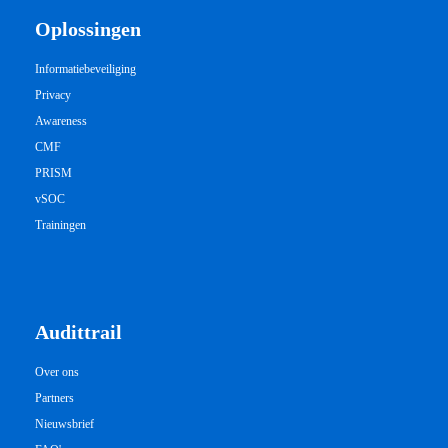
Oplossingen
Informatiebeveiliging
Privacy
Awareness
CMF
PRISM
vSOC
Trainingen
Audittrail
Over ons
Partners
Nieuwsbrief