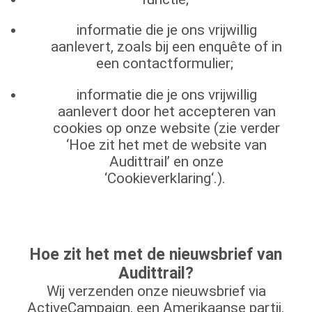
informatie die je ons vrijwillig
aanlevert, zoals bij een enquête of in
een contactformulier;
informatie die je ons vrijwillig
aanlevert door het accepteren van
cookies op onze website (zie verder
‘Hoe zit het met de website van
Audittrail’ en onze
‘Cookieverklaring‘.).
Hoe zit het met de nieuwsbrief van
Audittrail?
Wij verzenden onze nieuwsbrief via
ActiveCampaign, een Amerikaanse partij.