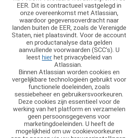
EER. Dit is contractueel vastgelegd in
onze overeenkomst met Atlassian,
waardoor gegevensoverdracht naar
landen buiten de EER, zoals de Verenigde
Staten, niet plaatsvindt. Voor de account
en productanalyse data gelden
aanvullende voorwaarden (SCC’s). U
leest
hier
het privacybeleid van
Atlassian.
Binnen Atlassian worden cookies en
vergelijkbare technologieën gebruikt voor
functionele doeleinden, zoals
sessiebeheer en gebruikersvoorkeuren.
Deze cookies zijn essentieel voor de
werking van het platform en verzamelen
geen persoonsgegevens voor
marketingdoeleinden. U heeft de
mogelijkheid om uw cookievoorkeuren