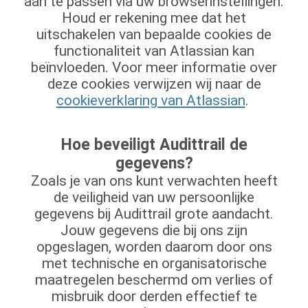
aan te passen via uw browserinstellingen.
Houd er rekening mee dat het
uitschakelen van bepaalde cookies de
functionaliteit van Atlassian kan
beïnvloeden. Voor meer informatie over
deze cookies verwijzen wij naar de
cookieverklaring van Atlassian
.
Hoe beveiligt Audittrail de
gegevens?
Zoals je van ons kunt verwachten heeft
de veiligheid van uw persoonlijke
gegevens bij Audittrail grote aandacht.
Jouw gegevens die bij ons zijn
opgeslagen, worden daarom door ons
met technische en organisatorische
maatregelen beschermd om verlies of
misbruik door derden effectief te