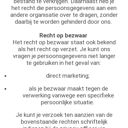
bestand te verkrijgen. Daarnaast heb je
het recht die persoonsgegevens aan een
andere organisatie over te dragen, zonder
daarbij te worden gehinderd door ons.
Recht op bezwaar
Het recht op bezwaar staat ook bekend
als het recht op verzet. Je kunt ons
vragen je persoonsgegevens niet langer
te gebruiken in het geval van:
direct marketing;
als je bezwaar maakt tegen de
verwerking vanwege een specifieke
persoonlijke situatie.
Je kunt je verzoek ten aanzien van de
bovenstaande rechten schriftelijk