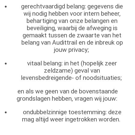
gerechtvaardigd belang: gegevens die
wij nodig hebben voor intern beheer,
behartiging van onze belangen en
beveiliging, waarbij de afweging is
gemaakt tussen de zwaarte van het
belang van Audittrail en de inbreuk op
jouw privacy;
vitaal belang: in het (hopelijk zeer
zeldzame) geval van
levensbedreigende- of noodsituaties;
en als we geen van de bovenstaande
grondslagen hebben, vragen wij jouw:
ondubbelzinnige toestemming: deze
mag altijd weer ingetrokken worden.