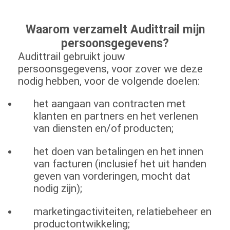
Waarom verzamelt Audittrail mijn
persoonsgegevens?
Audittrail gebruikt jouw
persoonsgegevens, voor zover we deze
nodig hebben, voor de volgende doelen:
het aangaan van contracten met
klanten en partners en het verlenen
van diensten en/of producten;
het doen van betalingen en het innen
van facturen (inclusief het uit handen
geven van vorderingen, mocht dat
nodig zijn);
marketingactiviteiten, relatiebeheer en
productontwikkeling;