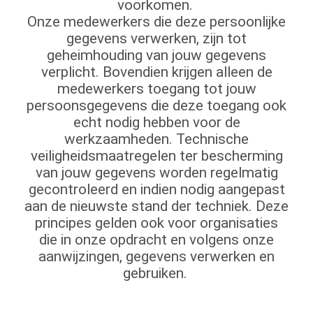
voorkomen.
Onze medewerkers die deze persoonlijke
gegevens verwerken, zijn tot
geheimhouding van jouw gegevens
verplicht. Bovendien krijgen alleen de
medewerkers toegang tot jouw
persoonsgegevens die deze toegang ook
echt nodig hebben voor de
werkzaamheden. Technische
veiligheidsmaatregelen ter bescherming
van jouw gegevens worden regelmatig
gecontroleerd en indien nodig aangepast
aan de nieuwste stand der techniek. Deze
principes gelden ook voor organisaties
die in onze opdracht en volgens onze
aanwijzingen, gegevens verwerken en
gebruiken.