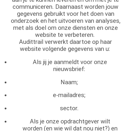
communiceren. Daarnaast worden jouw
gegevens gebruikt voor het doen van
onderzoek en het uitvoeren van analyses,
met als doel om onze diensten en onze
website te verbeteren.
Audittrail verwerkt daartoe op haar
website volgende gegevens van u:
Als jij je aanmeldt voor onze
nieuwsbrief:
Naam;
e-mailadres;
sector.
Als je onze opdrachtgever wilt
worden (en wie wil dat nou niet?) en