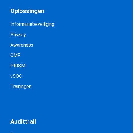
Oplossingen
Informatiebeveiliging
Privacy
Awareness
CMF
PRISM
vSOC
Trainingen
Audittrail