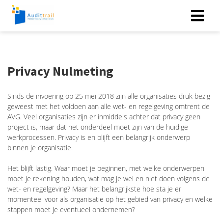
Privacy Nulmeting
Sinds de invoering op 25 mei 2018 zijn alle organisaties druk bezig
geweest met het voldoen aan alle wet- en regelgeving omtrent de
AVG. Veel organisaties zijn er inmiddels achter dat privacy geen
project is, maar dat het onderdeel moet zijn van de huidige
werkprocessen. Privacy is en blijft een belangrijk onderwerp
binnen je organisatie.
Het blijft lastig. Waar moet je beginnen, met welke onderwerpen
moet je rekening houden, wat mag je wel en niet doen volgens de
wet- en regelgeving? Maar het belangrijkste hoe sta je er
momenteel voor als organisatie op het gebied van privacy en welke
stappen moet je eventueel ondernemen?