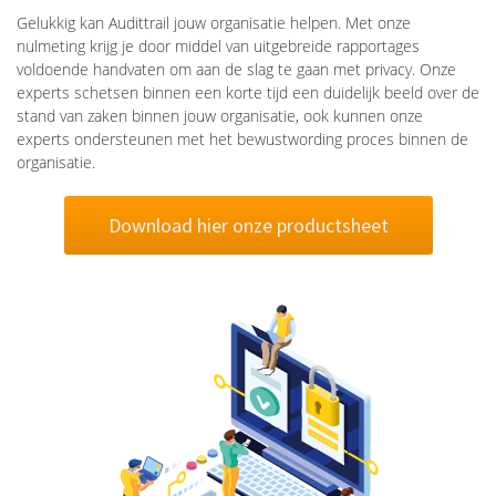
Gelukkig kan Audittrail jouw organisatie helpen. Met onze
nulmeting krijg je door middel van uitgebreide rapportages
voldoende handvaten om aan de slag te gaan met privacy. Onze
experts schetsen binnen een korte tijd een duidelijk beeld over de
stand van zaken binnen jouw organisatie, ook kunnen onze
experts ondersteunen met het bewustwording proces binnen de
organisatie.
Download hier onze productsheet