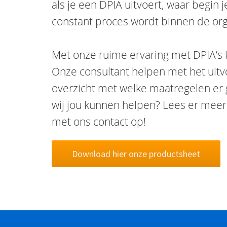
als je een DPIA uitvoert, waar begin 
constant proces wordt binnen de org
Met onze ruime ervaring met DPIA’s k
Onze consultant helpen met het uitv
overzicht met welke maatregelen 
wij jou kunnen helpen? Lees er meer
met ons contact op!
Download hier onze productsheet