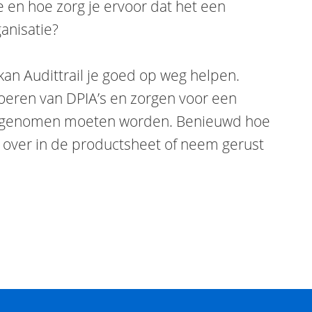
je en hoe zorg je ervoor dat het een
anisatie?
an Audittrail je goed op weg helpen.
oeren van DPIA’s en zorgen voor een
er genomen moeten worden. Benieuwd hoe
 over in de productsheet of neem gerust