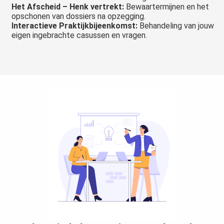
Het Afscheid – Henk vertrekt:
Bewaartermijnen en het
opschonen van dossiers na opzegging.
Interactieve Praktijkbijeenkomst:
Behandeling van jouw
eigen ingebrachte casussen en vragen.