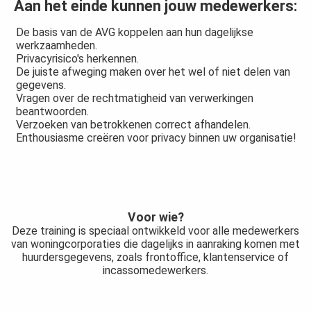
Aan het einde kunnen jouw medewerkers:
De basis van de AVG koppelen aan hun dagelijkse
werkzaamheden.
Privacyrisico's herkennen.
De juiste afweging maken over het wel of niet delen van
gegevens.
Vragen over de rechtmatigheid van verwerkingen
beantwoorden.
Verzoeken van betrokkenen correct afhandelen.
Enthousiasme creëren voor privacy binnen uw organisatie!
Voor wie?
Deze training is speciaal ontwikkeld voor alle medewerkers
van woningcorporaties die dagelijks in aanraking komen met
huurdersgegevens, zoals frontoffice, klantenservice of
incassomedewerkers.