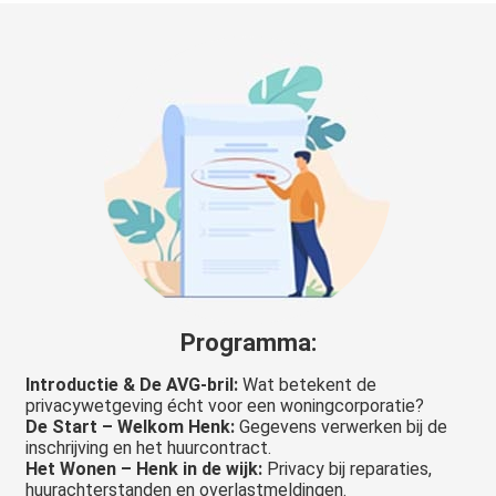
Programma:
Introductie & De AVG-bril:
Wat betekent de
privacywetgeving écht voor een woningcorporatie?
De Start – Welkom Henk:
Gegevens verwerken bij de
inschrijving en het huurcontract.
Het Wonen – Henk in de wijk:
Privacy bij reparaties,
huurachterstanden en overlastmeldingen.