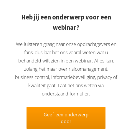
Heb jij een onderwerp voor een
webinar?
We luisteren graag naar onze opdrachtgevers en
fans, dus laat het ons vooral weten wat u
behandeld wilt zien in een webinar. Alles kan,
zolang het maar over risicomanagement,
business control, informatiebeveiliging, privacy of
kwaliteit gaat! Laat het ons weten via
onderstaand formulier.
Geef een onderwerp
door