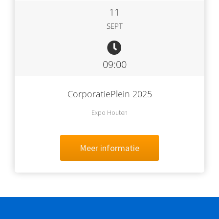
11
SEPT
09:00
CorporatiePlein 2025
Expo Houten
Meer informatie