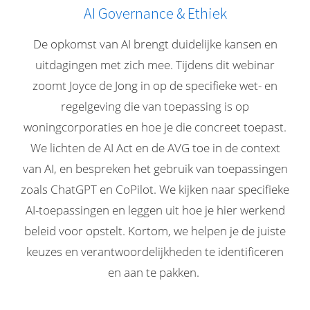
AI Governance & Ethiek
De opkomst van AI brengt duidelijke kansen en
uitdagingen met zich mee. Tijdens dit webinar
zoomt Joyce de Jong in op de specifieke wet- en
regelgeving die van toepassing is op
woningcorporaties en hoe je die concreet toepast.
We lichten de AI Act en de AVG toe in de context
van AI, en bespreken het gebruik van toepassingen
zoals ChatGPT en CoPilot. We kijken naar specifieke
AI-toepassingen en leggen uit hoe je hier werkend
beleid voor opstelt. Kortom, we helpen je de juiste
keuzes en verantwoordelijkheden te identificeren
en aan te pakken.