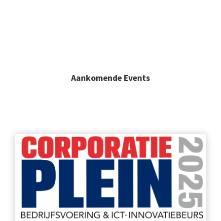
Aankomende Events